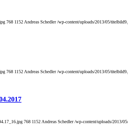
jpg
768
1152
Andreas Schedler
/wp-content/uploads/2013/05/titelbild9.
jpg
768
1152
Andreas Schedler
/wp-content/uploads/2013/05/titelbild9.
04.2017
04.17_16.jpg
768
1152
Andreas Schedler
/wp-content/uploads/2013/05/t