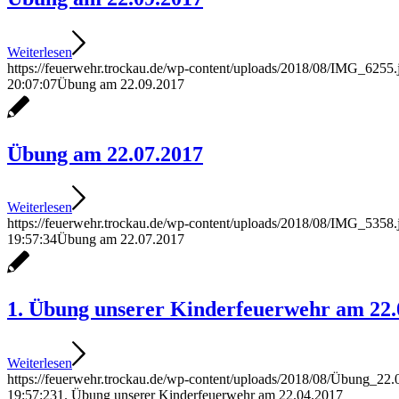
Weiterlesen
https://feuerwehr.trockau.de/wp-content/uploads/2018/08/IMG_6255.
20:07:07
Übung am 22.09.2017
Übung am 22.07.2017
Weiterlesen
https://feuerwehr.trockau.de/wp-content/uploads/2018/08/IMG_5358.
19:57:34
Übung am 22.07.2017
1. Übung unserer Kinderfeuerwehr am 22.
Weiterlesen
https://feuerwehr.trockau.de/wp-content/uploads/2018/08/Übung_22.
19:57:23
1. Übung unserer Kinderfeuerwehr am 22.04.2017