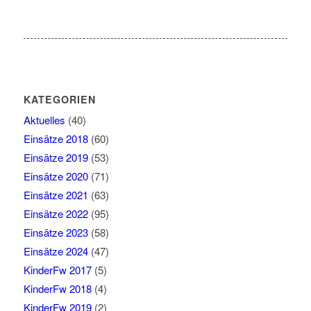
KATEGORIEN
Aktuelles
(40)
Einsätze 2018
(60)
Einsätze 2019
(53)
Einsätze 2020
(71)
Einsätze 2021
(63)
Einsätze 2022
(95)
Einsätze 2023
(58)
Einsätze 2024
(47)
KinderFw 2017
(5)
KinderFw 2018
(4)
KinderFw 2019
(2)