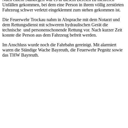
Unfällen gekommen, bei dem eine Person in ihrem völlig zerstörten
Fahrzeug schwer verletzt eingeklemmt zum stehen gekommen ist.
Die Feuerwehr Trockau nahm in Absprache mit dem Notarzt und
dem Rettungsdienst mit schwerem hydraulischen Gerät die
technische und personenschonende Rettung vor. Nach kurzer Zeit
konnte die Person aus dem Fahrzeug befreit werden.
Im Anschluss wurde noch die Fahrbahn gereinigt. Mit alarmiert
waren die Ständige Wache Bayreuth, die Feuerwehr Pegnitz sowie
das THW Bayreuth.